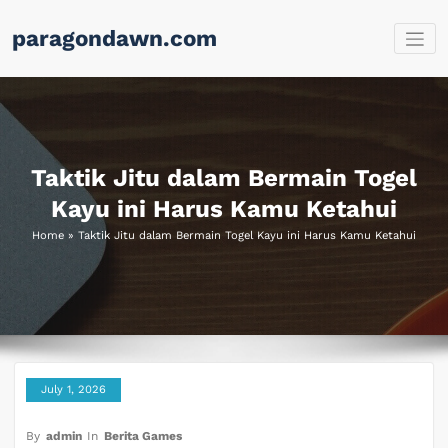
Skip
paragondawn.com
to
content
Taktik Jitu dalam Bermain Togel
Kayu ini Harus Kamu Ketahui
Home
»
Taktik Jitu dalam Bermain Togel Kayu ini Harus Kamu Ketahui
July 1, 2026
By
admin
In
Berita Games