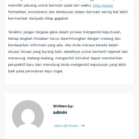
memiliki peluang untuk bermain pada lain waktu.
toto macau
Perhatikan, konsistensi dan ketekunan dalam bermain sering kali lebih
bermanfaat daripada sikap gegabah.
Terakhir, jangan tergesa-gesa dalam proses mengambil keputusan.
Setiap langkah tindakan harus diperhitungkan dengan matang dan
berdasarkan informasi yang ada. Jika Anda merasa berada dalam
situasi situasi yang kurang baik, sebaiknya untuk berhenti sejenak dan
merenung. Kadang-kadang, mengambil istirahat dapat memberikan
perspektif baru dan menolong Anda mengambil keputusan yang lebih
baik pada permainan kayu togel.
Written by:
admin
View All Posts