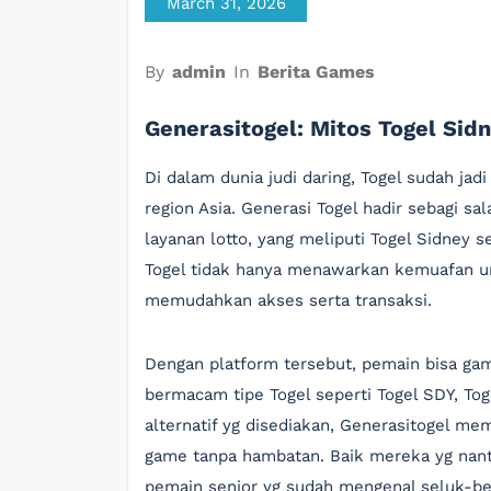
March 31, 2026
By
admin
In
Berita Games
Generasitogel: Mitos Togel Sid
Di dalam dunia judi daring, Togel sudah jad
region Asia. Generasi Togel hadir sebagi 
layanan lotto, yang meliputi Togel Sidney s
Togel tidak hanya menawarkan kemuafan un
memudahkan akses serta transaksi.
Dengan platform tersebut, pemain bisa g
bermacam tipe Togel seperti Togel SDY, Tog
alternatif yg disediakan, Generasitogel m
game tanpa hambatan. Baik mereka yg nanti
pemain senior yg sudah mengenal seluk-bel