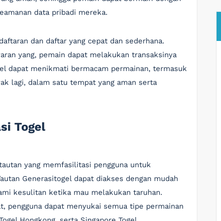
keamanan data pribadi mereka.
aftaran dan daftar yang cepat dan sederhana.
an yang, pemain dapat melakukan transaksinya
togel dapat menikmati bermacam permainan, termasuk
nyak lagi, dalam satu tempat yang aman serta
si Togel
tautan yang memfasilitasi pengguna untuk
Tautan Generasitogel dapat diakses dengan mudah
ami kesulitan ketika mau melakukan taruhan.
at, pengguna dapat menyukai semua tipe permainan
 Togel Hongkong, serta Singapore Togel.