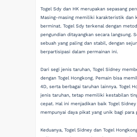
Togel Sdy dan HK merupakan sepasang perma
Masing-masing memiliki karakteristik dan
berminat. Togel Sdy terkenal dengan metod
pengundian ditayangkan secara langsung. S
sebuah yang paling dan stabil, dengan sej
berpartisipasi dalam permainan ini.
Dari segi jenis taruhan, Togel Sidney membe
dengan Togel Hongkong. Pemain bisa memili
4D, serta berbagai taruhan lainnya. Togel 
jenis taruhan, tetap memiliki kestabilan ti
cepat. Hal ini menjadikan baik Togel Sidn
mempunyai daya pikat yang unik bagi para 
Keduanya, Togel Sidney dan Togel Hongkong