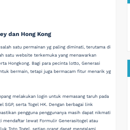
ney dan Hong Kong
i salah satu permainan yg paling diminati, terutama di
salah satu website terkemuka yang menawarkan
erta Hongkong. Bagi para pecinta lotto, Generasi
tuk bermain, tetapi juga bermacam fitur menarik yg
ampang melakukan login untuk memasang taruh pada
el SGP, serta Togel HK. Dengan berbagai link
emastikan pengguna penggunanya masih dapat nikmati
 mendaftar lewat Formulir Generasitogel atau
uk Toto Togel, setiap orang dapat mengalami