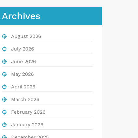
Archives
August 2026
July 2026
June 2026
May 2026
April 2026
March 2026
February 2026
January 2026
December 2025