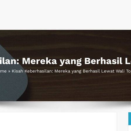
ilan: Mereka yang Berhasil L
ome
»
Kisah Keberhasilan: Mereka yang Berhasil Lewat Wali To