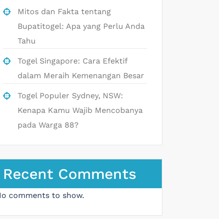
Mitos dan Fakta tentang
Bupatitogel: Apa yang Perlu Anda
Tahu
Togel Singapore: Cara Efektif
dalam Meraih Kemenangan Besar
Togel Populer Sydney, NSW:
Kenapa Kamu Wajib Mencobanya
pada Warga 88?
Recent Comments
No comments to show.