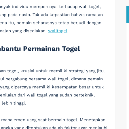
nyak individu mempercayai terhadap wali togel,
tung pada nasib. Tak ada kepastian bahwa ramalan
rena itu, pemain seharusnya tetap berjudi dengan
malan yang disediakan.
walitogel
mbantu Permainan Togel
n togel, krusial untuk memiliki strategi yang jitu.
lui bergabung bersama wali togel, dimana pemain
ang dipercaya memiliki kesempatan besar untuk
enilaian dari wali togel yang sudah berteknik,
ebih tinggi.
an manajemen uang saat bermain togel. Menetapkan
 angka yang ditentukan adalah faktor agar menjauhi