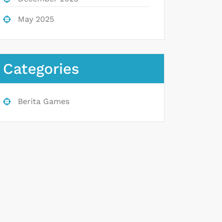
May 2025
Categories
Berita Games