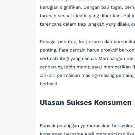
kerugian signifikan. Dengan bali togel, p
taruhan sesuai idealis yang diberikan. Hal i
terencana dalam tiap langkah yang dilakuka
Sebagai penutup, kerja sama dan komunikas
penting. Para pemain harus proaktif berko
serta strategi yang sesuai. Membangun men
cenderung lebih mempunyai memberikan data
ciri-ciri permainan masing-masing pemain
berhasil.
Ulasan Sukses Konsumen
Banyak pelanggan yg merasakan bersyukur s
konsumen bernama Andi menceritakan jika 