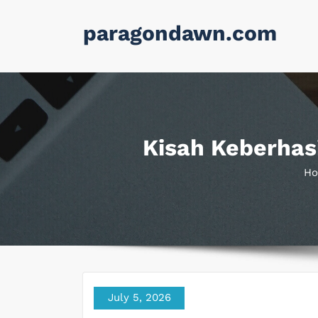
Skip
paragondawn.com
to
content
Kisah Keberhas
H
July 5, 2026