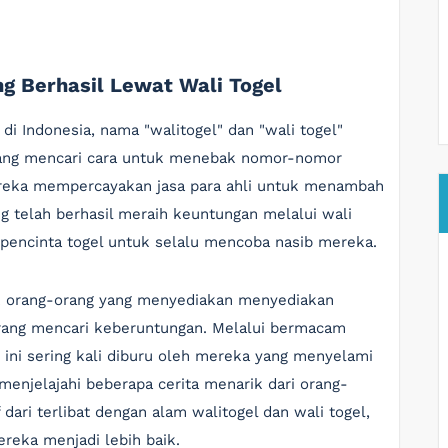
g Berhasil Lewat Wali Togel
di Indonesia, nama "walitogel" dan "wali togel"
dang mencari cara untuk menebak nomor-nomor
ereka mempercayakan jasa para ahli untuk menambah
 telah berhasil meraih keuntungan melalui wali
h pencinta togel untuk selalu mencoba nasib mereka.
tuk orang-orang yang menyediakan menyediakan
rang mencari keberuntungan. Melalui bermacam
ini sering kali diburu oleh mereka yang menyelami
menjelajahi beberapa cerita menarik dari orang-
dari terlibat dengan alam walitogel dan wali togel,
reka menjadi lebih baik.