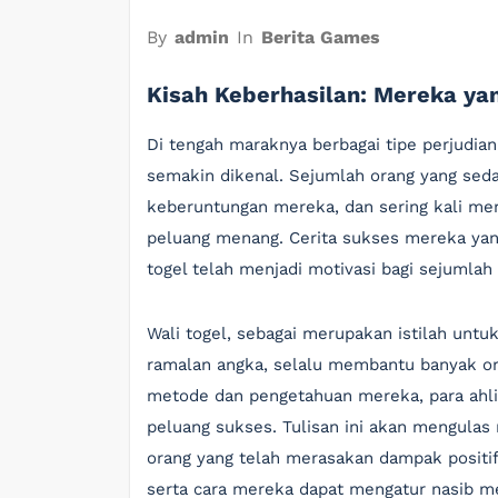
By
admin
In
Berita Games
Kisah Keberhasilan: Mereka yan
Di tengah maraknya berbagai tipe perjudian 
semakin dikenal. Sejumlah orang yang se
keberuntungan mereka, dan sering kali m
peluang menang. Cerita sukses mereka yang
togel telah menjadi motivasi bagi sejumla
Wali togel, sebagai merupakan istilah un
ramalan angka, selalu membantu banyak o
metode dan pengetahuan mereka, para ahli 
peluang sukses. Tulisan ini akan mengulas 
orang yang telah merasakan dampak positif 
serta cara mereka dapat mengatur nasib me