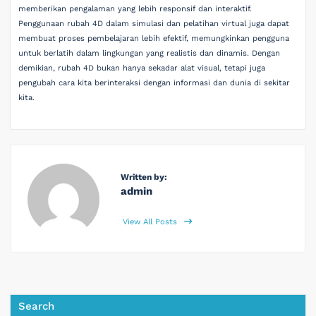
memberikan pengalaman yang lebih responsif dan interaktif.
Penggunaan rubah 4D dalam simulasi dan pelatihan virtual juga dapat
membuat proses pembelajaran lebih efektif, memungkinkan pengguna
untuk berlatih dalam lingkungan yang realistis dan dinamis. Dengan
demikian, rubah 4D bukan hanya sekadar alat visual, tetapi juga
pengubah cara kita berinteraksi dengan informasi dan dunia di sekitar
kita.
Written by:
admin
View All Posts
Search