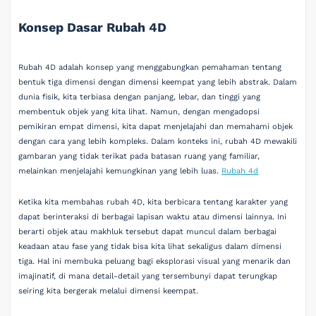
Konsep Dasar Rubah 4D
Rubah 4D adalah konsep yang menggabungkan pemahaman tentang
bentuk tiga dimensi dengan dimensi keempat yang lebih abstrak. Dalam
dunia fisik, kita terbiasa dengan panjang, lebar, dan tinggi yang
membentuk objek yang kita lihat. Namun, dengan mengadopsi
pemikiran empat dimensi, kita dapat menjelajahi dan memahami objek
dengan cara yang lebih kompleks. Dalam konteks ini, rubah 4D mewakili
gambaran yang tidak terikat pada batasan ruang yang familiar,
melainkan menjelajahi kemungkinan yang lebih luas.
Rubah 4d
Ketika kita membahas rubah 4D, kita berbicara tentang karakter yang
dapat berinteraksi di berbagai lapisan waktu atau dimensi lainnya. Ini
berarti objek atau makhluk tersebut dapat muncul dalam berbagai
keadaan atau fase yang tidak bisa kita lihat sekaligus dalam dimensi
tiga. Hal ini membuka peluang bagi eksplorasi visual yang menarik dan
imajinatif, di mana detail-detail yang tersembunyi dapat terungkap
seiring kita bergerak melalui dimensi keempat.