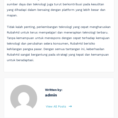
sumber daya dan teknologi juga turut berkontribusi pada kesulitan
yang dihadapi dalam bersaing dengan platform yang lebih besar dan
mapan.
Tidak kalah penting, perkembangan teknologi yang cepat mengharuskan
Rubah4d untuk terus mempelajari dan menerapkan teknologi terbaru.
Tanpa kemampuan untuk merespons dengan cepat terhadap kemajuan
teknologi dan perubahan selera konsumen, Rubah4d berisiko
kehilangan pangsa pasar. Dengan semua tantangan ini, keberhasilan
Rubah4d sangat bergantung pada strategi yang tepat dan kemampuan
untuk beradaptasi.
Written by:
admin
View All Posts