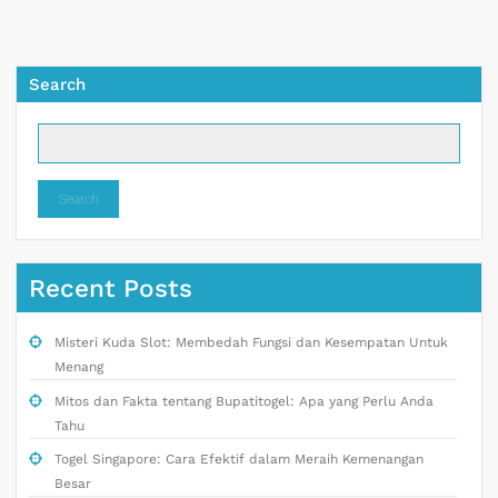
Search
Search
Recent Posts
Misteri Kuda Slot: Membedah Fungsi dan Kesempatan Untuk
Menang
Mitos dan Fakta tentang Bupatitogel: Apa yang Perlu Anda
Tahu
Togel Singapore: Cara Efektif dalam Meraih Kemenangan
Besar