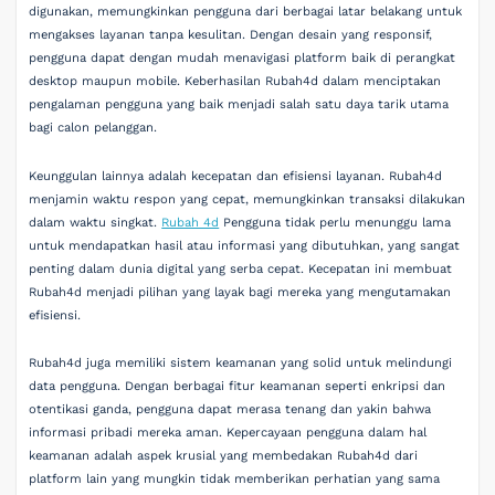
digunakan, memungkinkan pengguna dari berbagai latar belakang untuk
mengakses layanan tanpa kesulitan. Dengan desain yang responsif,
pengguna dapat dengan mudah menavigasi platform baik di perangkat
desktop maupun mobile. Keberhasilan Rubah4d dalam menciptakan
pengalaman pengguna yang baik menjadi salah satu daya tarik utama
bagi calon pelanggan.
Keunggulan lainnya adalah kecepatan dan efisiensi layanan. Rubah4d
menjamin waktu respon yang cepat, memungkinkan transaksi dilakukan
dalam waktu singkat.
Rubah 4d
Pengguna tidak perlu menunggu lama
untuk mendapatkan hasil atau informasi yang dibutuhkan, yang sangat
penting dalam dunia digital yang serba cepat. Kecepatan ini membuat
Rubah4d menjadi pilihan yang layak bagi mereka yang mengutamakan
efisiensi.
Rubah4d juga memiliki sistem keamanan yang solid untuk melindungi
data pengguna. Dengan berbagai fitur keamanan seperti enkripsi dan
otentikasi ganda, pengguna dapat merasa tenang dan yakin bahwa
informasi pribadi mereka aman. Kepercayaan pengguna dalam hal
keamanan adalah aspek krusial yang membedakan Rubah4d dari
platform lain yang mungkin tidak memberikan perhatian yang sama