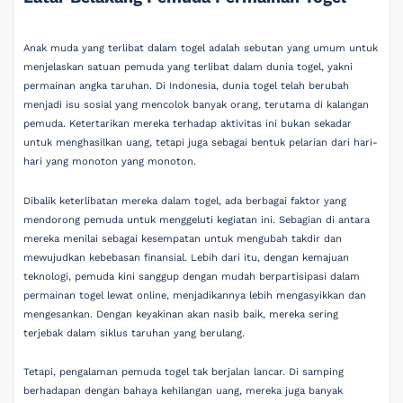
Anak muda yang terlibat dalam togel adalah sebutan yang umum untuk
menjelaskan satuan pemuda yang terlibat dalam dunia togel, yakni
permainan angka taruhan. Di Indonesia, dunia togel telah berubah
menjadi isu sosial yang mencolok banyak orang, terutama di kalangan
pemuda. Ketertarikan mereka terhadap aktivitas ini bukan sekadar
untuk menghasilkan uang, tetapi juga sebagai bentuk pelarian dari hari-
hari yang monoton yang monoton.
Dibalik keterlibatan mereka dalam togel, ada berbagai faktor yang
mendorong pemuda untuk menggeluti kegiatan ini. Sebagian di antara
mereka menilai sebagai kesempatan untuk mengubah takdir dan
mewujudkan kebebasan finansial. Lebih dari itu, dengan kemajuan
teknologi, pemuda kini sanggup dengan mudah berpartisipasi dalam
permainan togel lewat online, menjadikannya lebih mengasyikkan dan
mengesankan. Dengan keyakinan akan nasib baik, mereka sering
terjebak dalam siklus taruhan yang berulang.
Tetapi, pengalaman pemuda togel tak berjalan lancar. Di samping
berhadapan dengan bahaya kehilangan uang, mereka juga banyak