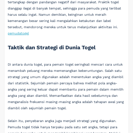
tertangkap dengan pandangan negatif dari masyarakat. Praktik togel
dianggap ilegal di banyak tempat, sehingga para pemuda yang terlibat
harus selalu ingat. Namun demikian, keinginan untuk meraih
kemenangan besar sering kali mengalahkan ketakutan dan label
tersebut, mendorong mereka untuk terus melanjutkan aktivitas ini.
pemudatogel
Taktik dan Strategi di Dunia Togel
Di antara dunia togel, para pemain togel seringkali mencari cara untuk
menambah peluang mereka memenangkan keberuntungan. Salah satu
strategi yang umum digunakan adalah menentukan angka yang diambil
dari statistik. Sejumlah pemain percaya bahwa melihat pola angka-
angka yang sering keluar dapat membantu para pemain dalam memilih
angka yang akan diambil. Memanfaatkan data hasil sebelumnya dan
menganalisis frekuensi masing-masing angka adalah tahapan awal yang
diambil oleh sejumlah pemain togel.
Selain itu, penyebaran angka juga menjadi strategi yang digunakan.
Pemuda togel tidak hanya terpaku pada satu set angka, tetapi para