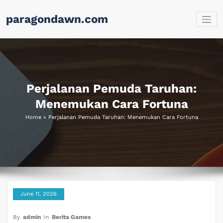
Skip
paragondawn.com
to
content
Perjalanan Pemuda Taruhan:
Menemukan Cara Fortuna
Home
»
Perjalanan Pemuda Taruhan: Menemukan Cara Fortuna
June 11, 2026
By
admin
In
Berita Games