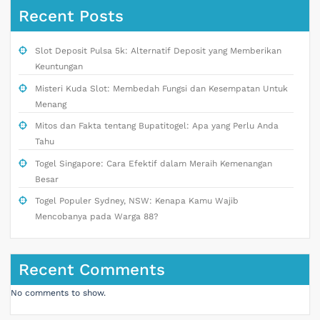
Recent Posts
Slot Deposit Pulsa 5k: Alternatif Deposit yang Memberikan
Keuntungan
Misteri Kuda Slot: Membedah Fungsi dan Kesempatan Untuk
Menang
Mitos dan Fakta tentang Bupatitogel: Apa yang Perlu Anda
Tahu
Togel Singapore: Cara Efektif dalam Meraih Kemenangan
Besar
Togel Populer Sydney, NSW: Kenapa Kamu Wajib
Mencobanya pada Warga 88?
Recent Comments
No comments to show.