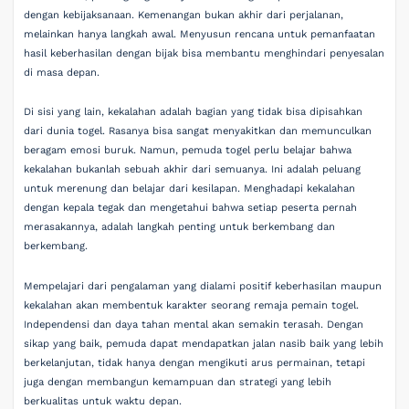
dengan kebijaksanaan. Kemenangan bukan akhir dari perjalanan,
melainkan hanya langkah awal. Menyusun rencana untuk pemanfaatan
hasil keberhasilan dengan bijak bisa membantu menghindari penyesalan
di masa depan.
Di sisi yang lain, kekalahan adalah bagian yang tidak bisa dipisahkan
dari dunia togel. Rasanya bisa sangat menyakitkan dan memunculkan
beragam emosi buruk. Namun, pemuda togel perlu belajar bahwa
kekalahan bukanlah sebuah akhir dari semuanya. Ini adalah peluang
untuk merenung dan belajar dari kesilapan. Menghadapi kekalahan
dengan kepala tegak dan mengetahui bahwa setiap peserta pernah
merasakannya, adalah langkah penting untuk berkembang dan
berkembang.
Mempelajari dari pengalaman yang dialami positif keberhasilan maupun
kekalahan akan membentuk karakter seorang remaja pemain togel.
Independensi dan daya tahan mental akan semakin terasah. Dengan
sikap yang baik, pemuda dapat mendapatkan jalan nasib baik yang lebih
berkelanjutan, tidak hanya dengan mengikuti arus permainan, tetapi
juga dengan membangun kemampuan dan strategi yang lebih
berkualitas untuk waktu depan.