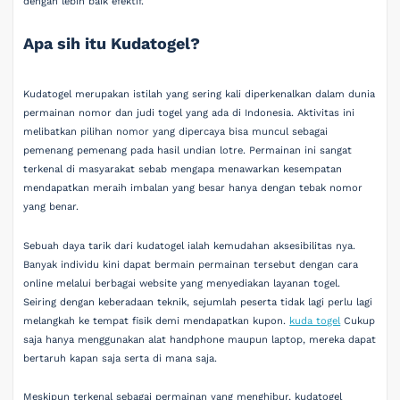
dengan lebih baik efektif.
Apa sih itu Kudatogel?
Kudatogel merupakan istilah yang sering kali diperkenalkan dalam dunia
permainan nomor dan judi togel yang ada di Indonesia. Aktivitas ini
melibatkan pilihan nomor yang dipercaya bisa muncul sebagai
pemenang pemenang pada hasil undian lotre. Permainan ini sangat
terkenal di masyarakat sebab mengapa menawarkan kesempatan
mendapatkan meraih imbalan yang besar hanya dengan tebak nomor
yang benar.
Sebuah daya tarik dari kudatogel ialah kemudahan aksesibilitas nya.
Banyak individu kini dapat bermain permainan tersebut dengan cara
online melalui berbagai website yang menyediakan layanan togel.
Seiring dengan keberadaan teknik, sejumlah peserta tidak lagi perlu lagi
melangkah ke tempat fisik demi mendapatkan kupon.
kuda togel
Cukup
saja hanya menggunakan alat handphone maupun laptop, mereka dapat
bertaruh kapan saja serta di mana saja.
Meskipun terkenal sebagai permainan yang menghibur, kudatogel