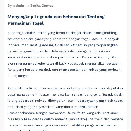
By
admin
In
Berita Games
Menyingkap Legenda dan Kebenaran Tentang
Permainan Togel
kuda togel adalah istilah yang kerap terdengar dalam alam gambling,
terutama dalam game yang berkaitan dengan togel. Meskipun banyak
individu menikmati game ini, tidak sedikit namun yang terperangkap
dalam beragam mitos dan data yang salah mengenai fungsi dan
kesempatan yang ada di dalam permainan ini. Dalam artikel ini, kita
akan mengungkap kebenaran di balik kudatogel, menguraikan beragam
fakta yang harus diketahui, dan membedakan dari mitos yang berjalan
di lingkungan.
Sejumlah partisipan merasa penasaran tentang asal-usul kudatogel dan
bagaimana game ini dapat menawarkan sensasi yang seru. Tetapi, tidak
jarang beberapa individu dipengaruhi oleh kepercayaan yang tidak tepat
atau data yang menyesatkan, yang dapat mengakibatkan
kesalahpahaman. Dengan memahami fakta-fakta yang ada, partisipan
bisa lebih bijak cerdas dalam menentukan strategi bermain dan menata
harapan mereka, sekali gus merasakan totalitas pengalaman bermain