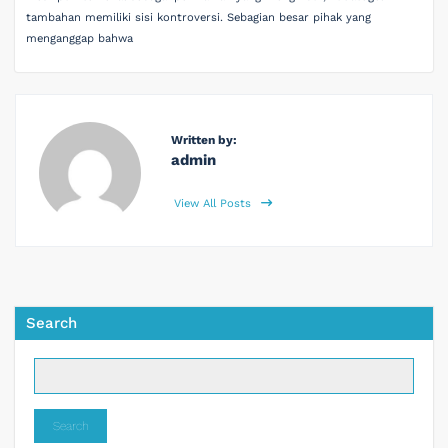
tambahan memiliki sisi kontroversi. Sebagian besar pihak yang
menganggap bahwa
Written by:
admin
View All Posts
Search
Search