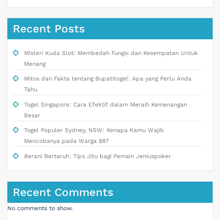
Recent Posts
Misteri Kuda Slot: Membedah Fungsi dan Kesempatan Untuk
Menang
Mitos dan Fakta tentang Bupatitogel: Apa yang Perlu Anda
Tahu
Togel Singapore: Cara Efektif dalam Meraih Kemenangan
Besar
Togel Populer Sydney, NSW: Kenapa Kamu Wajib
Mencobanya pada Warga 88?
Berani Bertaruh: Tips Jitu bagi Pemain Jeniuspoker
Recent Comments
No comments to show.