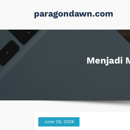
Skip
paragondawn.com
to
content
Menjadi 
June 28, 2026