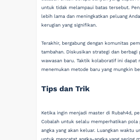
untuk tidak melampaui batas tersebut. Pe
lebih lama dan meningkatkan peluang And
kerugian yang signifikan.
Terakhir, bergabung dengan komunitas pe
tambahan. Diskusikan strategi dan berbag
wawasan baru. Taktik kolaboratif ini dap
menemukan metode baru yang mungkin be
Tips dan Trik
Ketika ingin menjadi master di Rubah4d, p
Cobalah untuk selalu memperhatikan pola
angka yang akan keluar. Luangkan waktu un
untuk mencatat angka-angka yang sering m