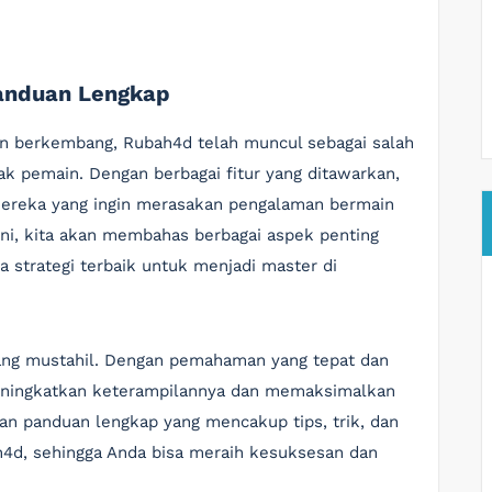
Panduan Lengkap
n berkembang, Rubah4d telah muncul sebagai salah
ak pemain. Dengan berbagai fitur yang ditawarkan,
mereka yang ingin merasakan pengalaman bermain
ni, kita akan membahas berbagai aspek penting
a strategi terbaik untuk menjadi master di
yang mustahil. Dengan pemahaman yang tepat dan
meningkatkan keterampilannya dan memaksimalkan
an panduan lengkap yang mencakup tips, trik, dan
bah4d, sehingga Anda bisa meraih kesuksesan dan