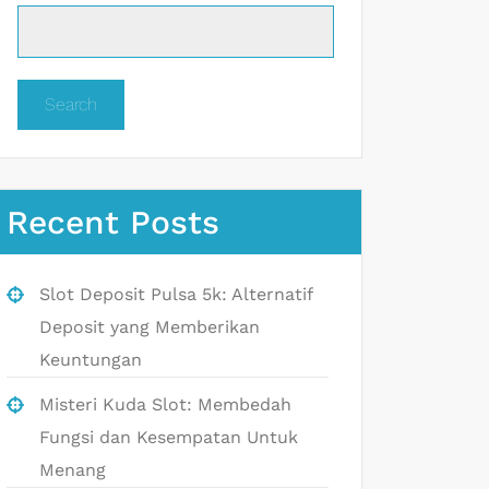
Search
Recent Posts
Slot Deposit Pulsa 5k: Alternatif
Deposit yang Memberikan
Keuntungan
Misteri Kuda Slot: Membedah
Fungsi dan Kesempatan Untuk
Menang