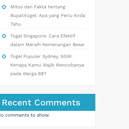
Mitos dan Fakta tentang
Bupatitogel: Apa yang Perlu Anda
Tahu
Togel Singapore: Cara Efektif
dalam Meraih Kemenangan Besar
Togel Populer Sydney, NSW:
Kenapa Kamu Wajib Mencobanya
pada Warga 88?
Recent Comments
No comments to show.