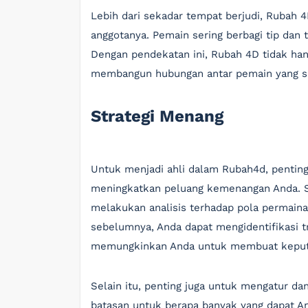
Lebih dari sekadar tempat berjudi, Rubah 
anggotanya. Pemain sering berbagi tip dan
Dengan pendekatan ini, Rubah 4D tidak han
membangun hubungan antar pemain yang sa
Strategi Menang
Untuk menjadi ahli dalam Rubah4d, pentin
meningkatkan peluang kemenangan Anda. Sa
melakukan analisis terhadap pola permain
sebelumnya, Anda dapat mengidentifikasi t
memungkinkan Anda untuk membuat keputus
Selain itu, penting juga untuk mengatur da
batasan untuk berapa banyak yang dapat A