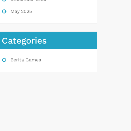
May 2025
Categories
Berita Games