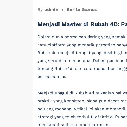
By
admin
In
Berita Games
Menjadi Master di Rubah 4D: 
Dalam dunia permainan daring yang semaki
satu platform yang menarik perhatian bany
Rubah 4d menjadi tempat yang ideal bagi 
yang seru dan menantang. Dalam panduan i
tentang Rubah4d, dari cara mendaftar hingg
permainan ini.
Menjadi unggul di Rubah 4d bukanlah hal 
praktik yang konsisten, siapa pun dapat 
peluang menang. Artikel ini akan memberik
strategi yang telah terbukti efektif di Ru
menikmati setiap momen bermain.