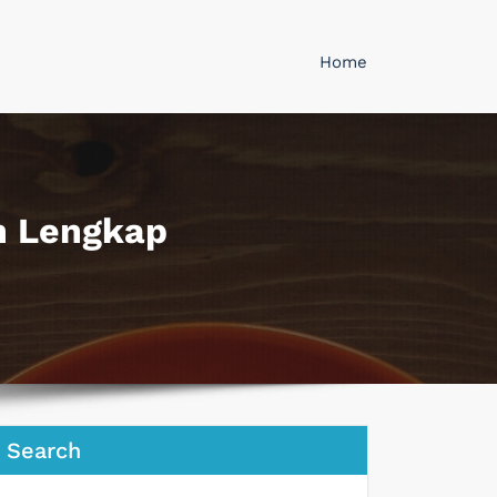
Home
n Lengkap
Search