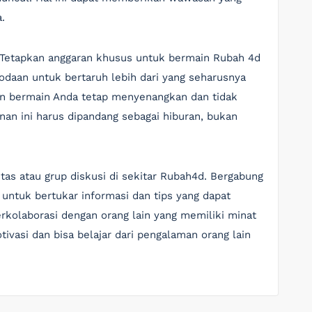
.
. Tetapkan anggaran khusus untuk bermain Rubah 4d
odaan untuk bertaruh lebih dari yang seharusnya
n bermain Anda tetap menyenangkan dan tidak
nan ini harus dipandang sebagai hiburan, bukan
tas atau grup diskusi di sekitar Rubah4d. Bergabung
ntuk bertukar informasi dan tips yang dapat
olaborasi dengan orang lain yang memiliki minat
vasi dan bisa belajar dari pengalaman orang lain