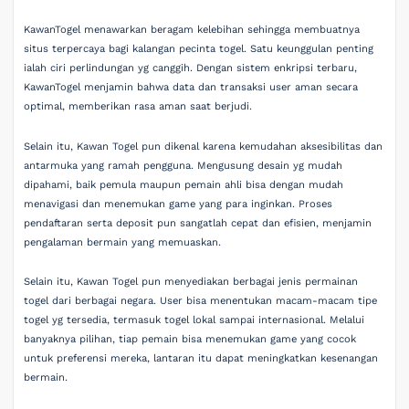
KawanTogel menawarkan beragam kelebihan sehingga membuatnya
situs terpercaya bagi kalangan pecinta togel. Satu keunggulan penting
ialah ciri perlindungan yg canggih. Dengan sistem enkripsi terbaru,
KawanTogel menjamin bahwa data dan transaksi user aman secara
optimal, memberikan rasa aman saat berjudi.
Selain itu, Kawan Togel pun dikenal karena kemudahan aksesibilitas dan
antarmuka yang ramah pengguna. Mengusung desain yg mudah
dipahami, baik pemula maupun pemain ahli bisa dengan mudah
menavigasi dan menemukan game yang para inginkan. Proses
pendaftaran serta deposit pun sangatlah cepat dan efisien, menjamin
pengalaman bermain yang memuaskan.
Selain itu, Kawan Togel pun menyediakan berbagai jenis permainan
togel dari berbagai negara. User bisa menentukan macam-macam tipe
togel yg tersedia, termasuk togel lokal sampai internasional. Melalui
banyaknya pilihan, tiap pemain bisa menemukan game yang cocok
untuk preferensi mereka, lantaran itu dapat meningkatkan kesenangan
bermain.