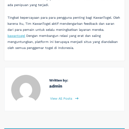
ada penipuan yang terjadi.
Tingkat kepercayaan para para pengguna penting bagi KawanTogel. Oleh
karena itu, Tim KawanTogel aktif mendengarkan feedback dan saran
dari para pemain untuk selalu meningkatkan layanan mereka.
kawantogel
Dengan membangun relasi yang erat dan saling
menguntungkan, platform ini berupaya menjadi situs yang diandalkan
oleh semua penggemar togel di Indonesia.
Written by:
admin
View All Posts