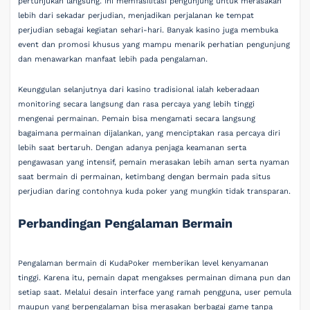
pertunjukan langsung. Ini memfasilitasi pengunjung untuk merasakan
lebih dari sekadar perjudian, menjadikan perjalanan ke tempat
perjudian sebagai kegiatan sehari-hari. Banyak kasino juga membuka
event dan promosi khusus yang mampu menarik perhatian pengunjung
dan menawarkan manfaat lebih pada pengalaman.
Keunggulan selanjutnya dari kasino tradisional ialah keberadaan
monitoring secara langsung dan rasa percaya yang lebih tinggi
mengenai permainan. Pemain bisa mengamati secara langsung
bagaimana permainan dijalankan, yang menciptakan rasa percaya diri
lebih saat bertaruh. Dengan adanya penjaga keamanan serta
pengawasan yang intensif, pemain merasakan lebih aman serta nyaman
saat bermain di permainan, ketimbang dengan bermain pada situs
perjudian daring contohnya kuda poker yang mungkin tidak transparan.
Perbandingan Pengalaman Bermain
Pengalaman bermain di KudaPoker memberikan level kenyamanan
tinggi. Karena itu, pemain dapat mengakses permainan dimana pun dan
setiap saat. Melalui desain interface yang ramah pengguna, user pemula
maupun yang berpengalaman bisa merasakan berbagai game tanpa