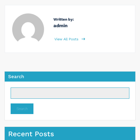
Written by:
admin
View All Posts
Search
Search
Recent Posts