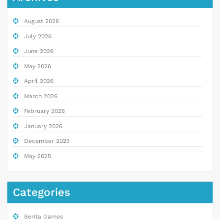
August 2026
July 2026
June 2026
May 2026
April 2026
March 2026
February 2026
January 2026
December 2025
May 2025
Categories
Berita Games