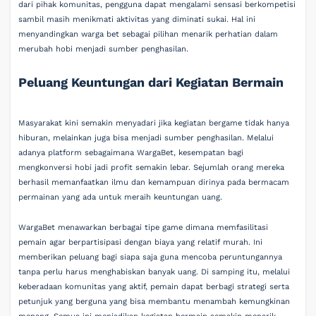
dari pihak komunitas, pengguna dapat mengalami sensasi berkompetisi
sambil masih menikmati aktivitas yang diminati sukai. Hal ini
menyandingkan warga bet sebagai pilihan menarik perhatian dalam
merubah hobi menjadi sumber penghasilan.
Peluang Keuntungan dari Kegiatan Bermain
Masyarakat kini semakin menyadari jika kegiatan bergame tidak hanya
hiburan, melainkan juga bisa menjadi sumber penghasilan. Melalui
adanya platform sebagaimana WargaBet, kesempatan bagi
mengkonversi hobi jadi profit semakin lebar. Sejumlah orang mereka
berhasil memanfaatkan ilmu dan kemampuan dirinya pada bermacam
permainan yang ada untuk meraih keuntungan uang.
WargaBet menawarkan berbagai tipe game dimana memfasilitasi
pemain agar berpartisipasi dengan biaya yang relatif murah. Ini
memberikan peluang bagi siapa saja guna mencoba peruntungannya
tanpa perlu harus menghabiskan banyak uang. Di samping itu, melalui
keberadaan komunitas yang aktif, pemain dapat berbagi strategi serta
petunjuk yang berguna yang bisa membantu menambah kemungkinan