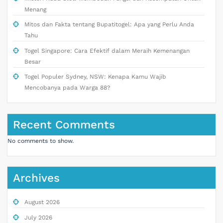
Menang
Mitos dan Fakta tentang Bupatitogel: Apa yang Perlu Anda
Tahu
Togel Singapore: Cara Efektif dalam Meraih Kemenangan
Besar
Togel Populer Sydney, NSW: Kenapa Kamu Wajib
Mencobanya pada Warga 88?
Recent Comments
No comments to show.
Archives
August 2026
July 2026