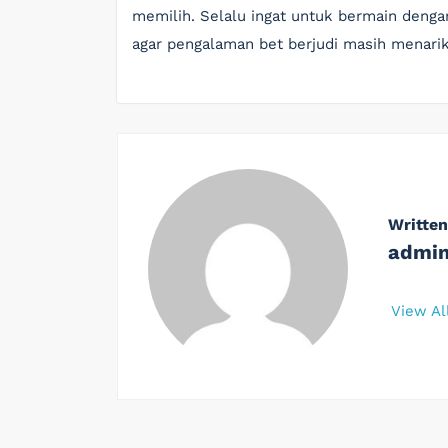
memilih. Selalu ingat untuk bermain deng
agar pengalaman bet berjudi masih menarik
Written
admi
View Al