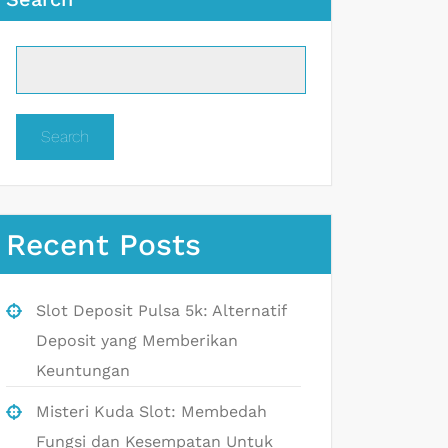
Search
Recent Posts
Slot Deposit Pulsa 5k: Alternatif
Deposit yang Memberikan
Keuntungan
Misteri Kuda Slot: Membedah
Fungsi dan Kesempatan Untuk