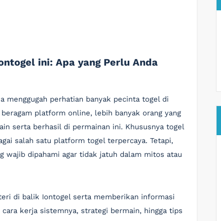
ntogel ini: Apa yang Perlu Anda
a menggugah perhatian banyak pecinta togel di
 beragam platform online, lebih banyak orang yang
 serta berhasil di permainan ini. Khususnya togel
ai salah satu platform togel terpercaya. Tetapi,
ng wajib dipahami agar tidak jatuh dalam mitos atau
teri di balik Iontogel serta memberikan informasi
cara kerja sistemnya, strategi bermain, hingga tips