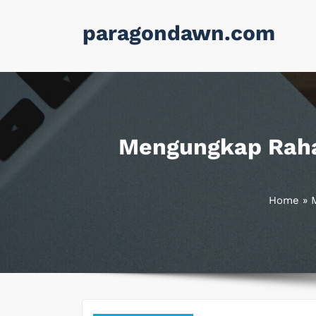
Skip
paragondawn.com
to
content
Mengungkap Rahas
Home
»