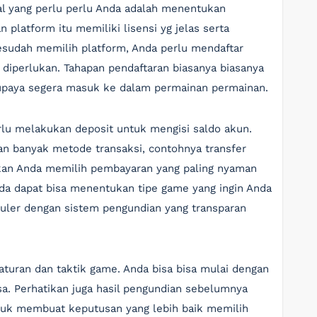
al yang perlu perlu Anda adalah menentukan
 platform itu memiliki lisensi yg jelas serta
Sesudah memilih platform, Anda perlu mendaftar
 diperlukan. Tahapan pendaftaran biasanya biasanya
paya segera masuk ke dalam permainan permainan.
rlu melakukan deposit untuk mengisi saldo akun.
an banyak metode transaksi, contohnya transfer
tikan Anda memilih pembayaran yang paling nyaman
nda dapat bisa menentukan tipe game yang ingin Anda
puler dengan sistem pengundian yang transparan
aturan dan taktik game. Anda bisa bisa mulai dengan
a. Perhatikan juga hasil pengundian sebelumnya
tuk membuat keputusan yang lebih baik memilih