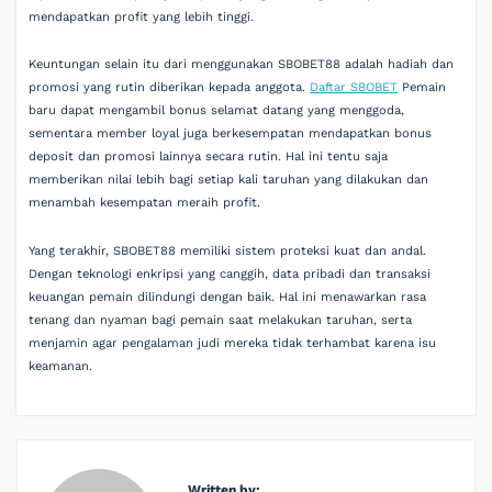
mendapatkan profit yang lebih tinggi.
Keuntungan selain itu dari menggunakan SBOBET88 adalah hadiah dan
promosi yang rutin diberikan kepada anggota.
Daftar SBOBET
Pemain
baru dapat mengambil bonus selamat datang yang menggoda,
sementara member loyal juga berkesempatan mendapatkan bonus
deposit dan promosi lainnya secara rutin. Hal ini tentu saja
memberikan nilai lebih bagi setiap kali taruhan yang dilakukan dan
menambah kesempatan meraih profit.
Yang terakhir, SBOBET88 memiliki sistem proteksi kuat dan andal.
Dengan teknologi enkripsi yang canggih, data pribadi dan transaksi
keuangan pemain dilindungi dengan baik. Hal ini menawarkan rasa
tenang dan nyaman bagi pemain saat melakukan taruhan, serta
menjamin agar pengalaman judi mereka tidak terhambat karena isu
keamanan.
Written by: