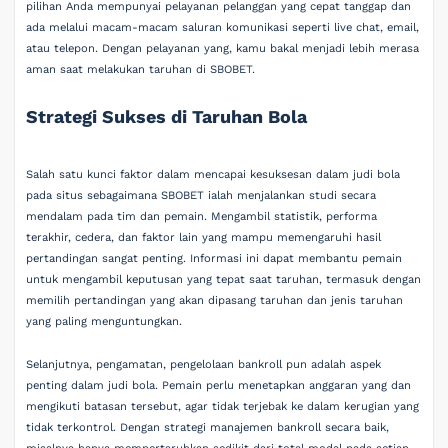
pilihan Anda mempunyai pelayanan pelanggan yang cepat tanggap dan
ada melalui macam-macam saluran komunikasi seperti live chat, email,
atau telepon. Dengan pelayanan yang, kamu bakal menjadi lebih merasa
aman saat melakukan taruhan di SBOBET.
Strategi Sukses di Taruhan Bola
Salah satu kunci faktor dalam mencapai kesuksesan dalam judi bola
pada situs sebagaimana SBOBET ialah menjalankan studi secara
mendalam pada tim dan pemain. Mengambil statistik, performa
terakhir, cedera, dan faktor lain yang mampu memengaruhi hasil
pertandingan sangat penting. Informasi ini dapat membantu pemain
untuk mengambil keputusan yang tepat saat taruhan, termasuk dengan
memilih pertandingan yang akan dipasang taruhan dan jenis taruhan
yang paling menguntungkan.
Selanjutnya, pengamatan, pengelolaan bankroll pun adalah aspek
penting dalam judi bola. Pemain perlu menetapkan anggaran yang dan
mengikuti batasan tersebut, agar tidak terjebak ke dalam kerugian yang
tidak terkontrol. Dengan strategi manajemen bankroll secara baik,