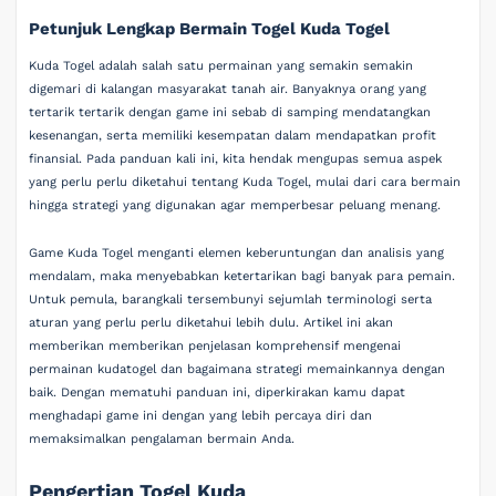
Petunjuk Lengkap Bermain Togel Kuda Togel
Kuda Togel adalah salah satu permainan yang semakin semakin
digemari di kalangan masyarakat tanah air. Banyaknya orang yang
tertarik tertarik dengan game ini sebab di samping mendatangkan
kesenangan, serta memiliki kesempatan dalam mendapatkan profit
finansial. Pada panduan kali ini, kita hendak mengupas semua aspek
yang perlu perlu diketahui tentang Kuda Togel, mulai dari cara bermain
hingga strategi yang digunakan agar memperbesar peluang menang.
Game Kuda Togel menganti elemen keberuntungan dan analisis yang
mendalam, maka menyebabkan ketertarikan bagi banyak para pemain.
Untuk pemula, barangkali tersembunyi sejumlah terminologi serta
aturan yang perlu perlu diketahui lebih dulu. Artikel ini akan
memberikan memberikan penjelasan komprehensif mengenai
permainan kudatogel dan bagaimana strategi memainkannya dengan
baik. Dengan mematuhi panduan ini, diperkirakan kamu dapat
menghadapi game ini dengan yang lebih percaya diri dan
memaksimalkan pengalaman bermain Anda.
Pengertian Togel Kuda