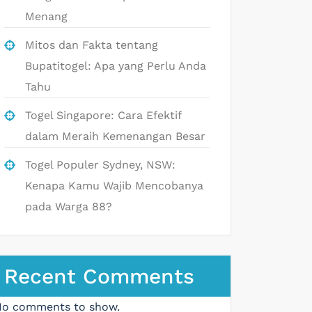
Menang
Mitos dan Fakta tentang
Bupatitogel: Apa yang Perlu Anda
Tahu
Togel Singapore: Cara Efektif
dalam Meraih Kemenangan Besar
Togel Populer Sydney, NSW:
Kenapa Kamu Wajib Mencobanya
pada Warga 88?
Recent Comments
No comments to show.