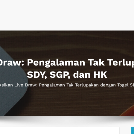
Draw: Pengalaman Tak Terlu
SDY, SGP, dan HK
sikan Live Draw: Pengalaman Tak Terlupakan dengan Togel S