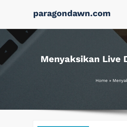
Skip
paragondawn.com
to
content
Menyaksikan Live 
Home
»
Menyak