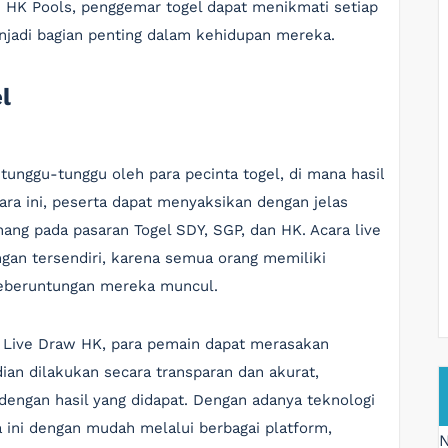
n HK Pools, penggemar togel dapat menikmati setiap
njadi bagian penting dalam kehidupan mereka.
l
nggu-tunggu oleh para pecinta togel, di mana hasil
ara ini, peserta dapat menyaksikan dengan jelas
g pada pasaran Togel SDY, SGP, dan HK. Acara live
gan tersendiri, karena semua orang memiliki
eberuntungan mereka muncul.
n Live Draw HK, para pemain dapat merasakan
dian dilakukan secara transparan dan akurat,
dengan hasil yang didapat. Dengan adanya teknologi
 ini dengan mudah melalui berbagai platform,