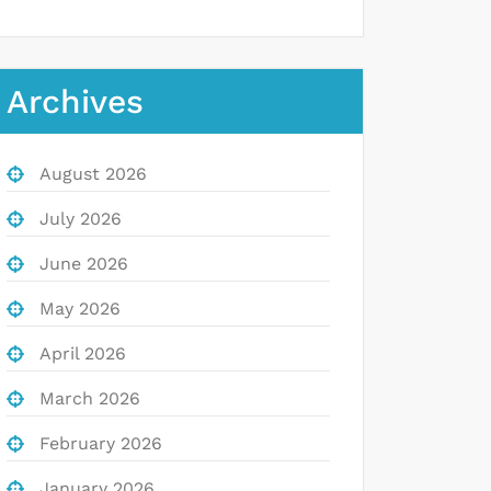
Archives
August 2026
July 2026
June 2026
May 2026
April 2026
March 2026
February 2026
January 2026