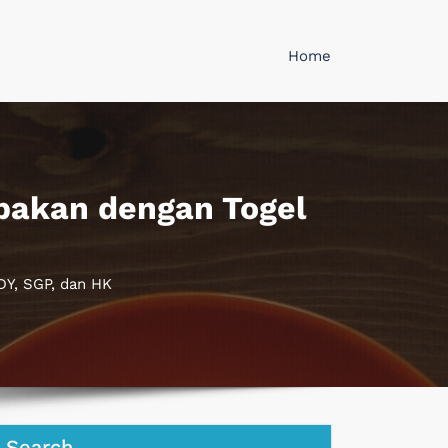
Home
pakan dengan Togel
DY, SGP, dan HK
Search