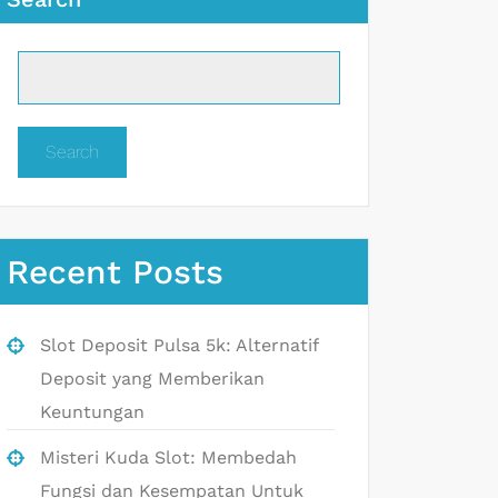
Search
Recent Posts
Slot Deposit Pulsa 5k: Alternatif
Deposit yang Memberikan
Keuntungan
Misteri Kuda Slot: Membedah
Fungsi dan Kesempatan Untuk