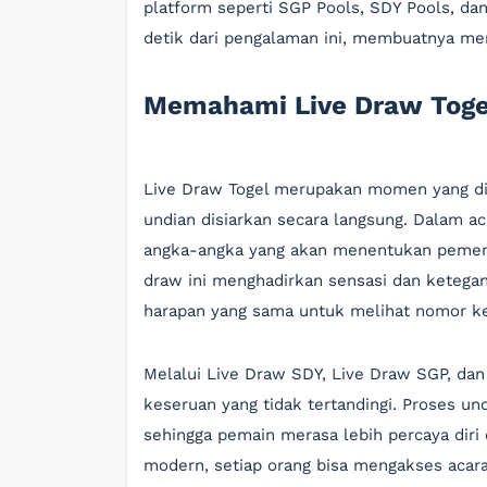
platform seperti SGP Pools, SDY Pools, da
detik dari pengalaman ini, membuatnya me
Memahami Live Draw Toge
Live Draw Togel merupakan momen yang ditu
undian disiarkan secara langsung. Dalam ac
angka-angka yang akan menentukan pemenan
draw ini menghadirkan sensasi dan ketegan
harapan yang sama untuk melihat nomor k
Melalui Live Draw SDY, Live Draw SGP, da
keseruan yang tidak tertandingi. Proses un
sehingga pemain merasa lebih percaya diri 
modern, setiap orang bisa mengakses acara