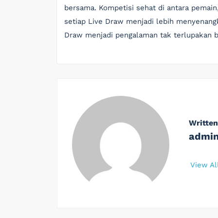
bersama. Kompetisi sehat di antara pemai
setiap Live Draw menjadi lebih menyenang
Draw menjadi pengalaman tak terlupakan bag
Written
admi
View Al