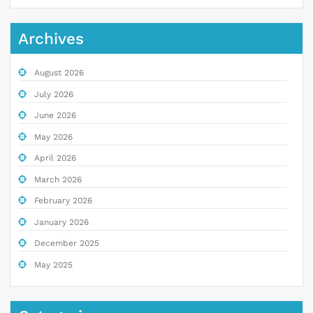
Archives
August 2026
July 2026
June 2026
May 2026
April 2026
March 2026
February 2026
January 2026
December 2025
May 2025