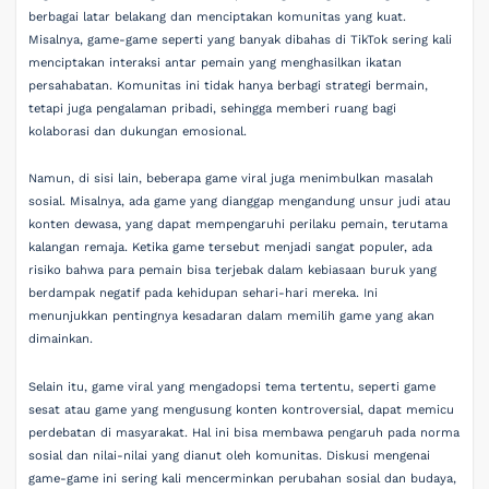
berbagai latar belakang dan menciptakan komunitas yang kuat.
Misalnya, game-game seperti yang banyak dibahas di TikTok sering kali
menciptakan interaksi antar pemain yang menghasilkan ikatan
persahabatan. Komunitas ini tidak hanya berbagi strategi bermain,
tetapi juga pengalaman pribadi, sehingga memberi ruang bagi
kolaborasi dan dukungan emosional.
Namun, di sisi lain, beberapa game viral juga menimbulkan masalah
sosial. Misalnya, ada game yang dianggap mengandung unsur judi atau
konten dewasa, yang dapat mempengaruhi perilaku pemain, terutama
kalangan remaja. Ketika game tersebut menjadi sangat populer, ada
risiko bahwa para pemain bisa terjebak dalam kebiasaan buruk yang
berdampak negatif pada kehidupan sehari-hari mereka. Ini
menunjukkan pentingnya kesadaran dalam memilih game yang akan
dimainkan.
Selain itu, game viral yang mengadopsi tema tertentu, seperti game
sesat atau game yang mengusung konten kontroversial, dapat memicu
perdebatan di masyarakat. Hal ini bisa membawa pengaruh pada norma
sosial dan nilai-nilai yang dianut oleh komunitas. Diskusi mengenai
game-game ini sering kali mencerminkan perubahan sosial dan budaya,