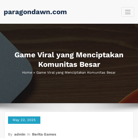
Skip
paragondawn.com
to
content
Game Viral yang Menciptakan
Komunitas Besar
Home
»
Game Viral yang Menciptakan Komunitas Besar
May 22, 2025
By
admin
In
Berita Games